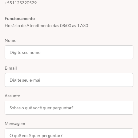
+551125320529
Funcionamento
Horário de Atendimento das 08:00 as 17:30
Nome
E-mail
Assunto
Mensagem