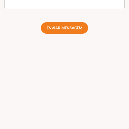
ENVIAR MENSAGEM