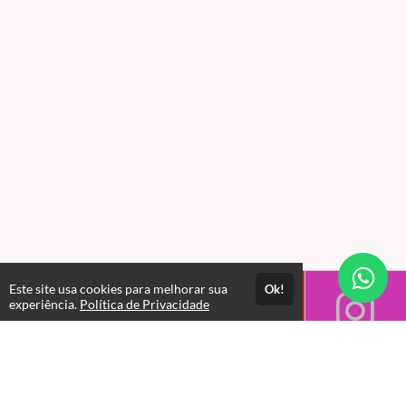
Este site usa cookies para melhorar sua
Ok!
experiência.
Política de Privacidade