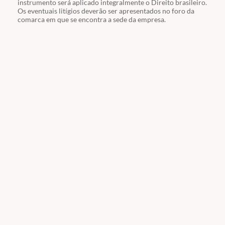
instrumento será aplicado integralmente o Direito brasileiro.
Os eventuais litígios deverão ser apresentados no foro da
comarca em que se encontra a sede da empresa.