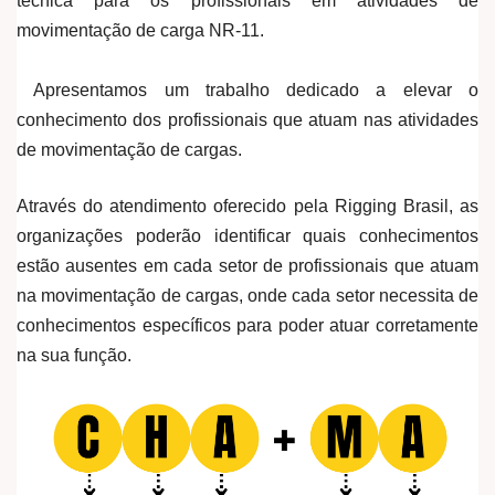
técnica para os profissionais em atividades de
movimentação de carga NR-11.
Apresentamos um trabalho dedicado a elevar o
conhecimento dos profissionais que atuam nas atividades
de movimentação de cargas.
Através do atendimento oferecido pela Rigging Brasil, as
organizações poderão identificar quais conhecimentos
estão ausentes em cada setor de profissionais que atuam
na movimentação de cargas, onde cada setor necessita de
conhecimentos específicos para poder atuar corretamente
na sua função.