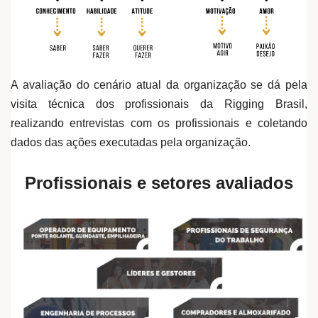
A avaliação do cenário atual da organização se dá pela
visita técnica dos profissionais da Rigging Brasil,
realizando entrevistas com os profissionais e coletando
dados das ações executadas pela organização.
Profissionais e setores avaliados