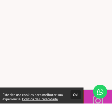
Este site usa cookies para melhorar sua
Ok!
experiência.
Política de Privacidade