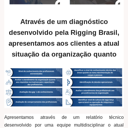
Através de um diagnóstico
desenvolvido pela Rigging Brasil,
apresentamos aos clientes a atual
situação da organização quanto
Apresentamos através de um relatório técnico
desenvolvido por uma equipe multidisciplinar o atual