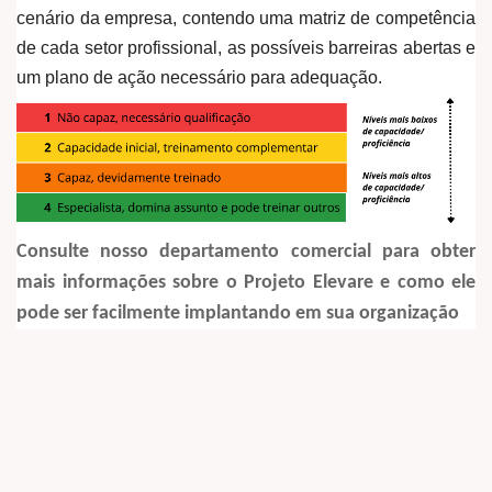
cenário da empresa, contendo uma matriz de competência
de cada setor profissional, as possíveis barreiras abertas e
um plano de ação necessário para adequação.
Consulte nosso departamento comercial para obter
mais informações sobre o Projeto Elevare e como ele
pode ser facilmente implantando em sua organização