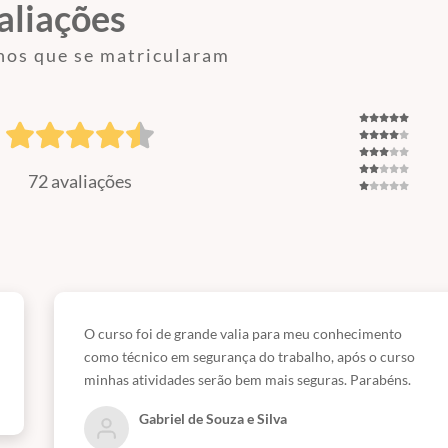
aliações
nos que se matricularam
72 avaliações
O curso foi de grande valia para meu conhecimento
como técnico em segurança do trabalho, após o curso
minhas atividades serão bem mais seguras. Parabéns.
Gabriel de Souza e Silva