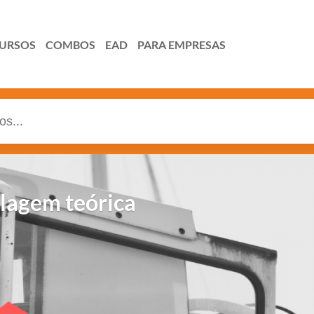
URSOS
COMBOS
EAD
PARA EMPRESAS
lagem teórica