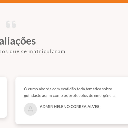
aliações
nos que se matricularam
O curso aborda com exatidão toda temática sobre
guindaste assim como os protocolos de emergência.
ADMIR HELENO CORREA ALVES