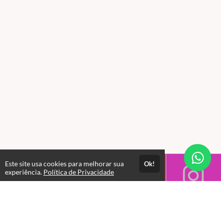
Este site usa cookies para melhorar sua
Ok!
experiência.
Política de Privacidade