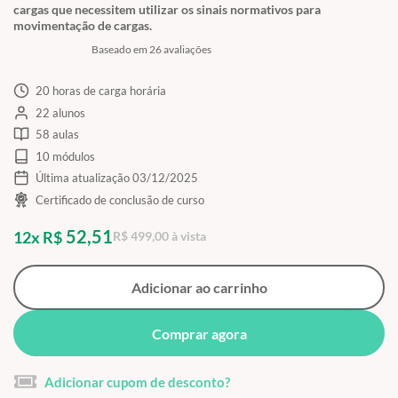
cargas que necessitem utilizar os sinais normativos para
movimentação de cargas.
Baseado em 26 avaliações
20 horas de carga horária
22 alunos
58 aulas
10 módulos
Última atualização 03/12/2025
Certificado de conclusão de curso
52,51
12x R$
R$ 499,00 à vista
Adicionar ao carrinho
Comprar agora
Adicionar cupom de desconto?