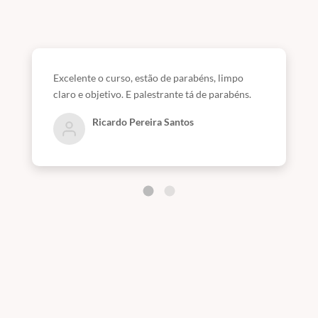
Excelente o curso, estão de parabéns, limpo
claro e objetivo. E palestrante tá de parabéns.
Ricardo Pereira Santos