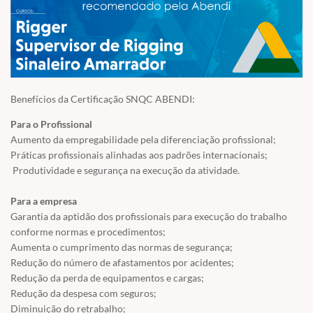
Benefícios da Certificação SNQC ABENDI:
Para o Profissional
Aumento da empregabilidade pela diferenciação profissional;
Práticas profissionais alinhadas aos padrões internacionais;
Produtividade e segurança na execução da atividade.
Para a empresa
Garantia da aptidão dos profissionais para execução do trabalho
conforme normas e procedimentos;
Aumenta o cumprimento das normas de segurança;
Redução do número de afastamentos por acidentes;
Redução da perda de equipamentos e cargas;
Redução da despesa com seguros;
Diminuição do retrabalho;