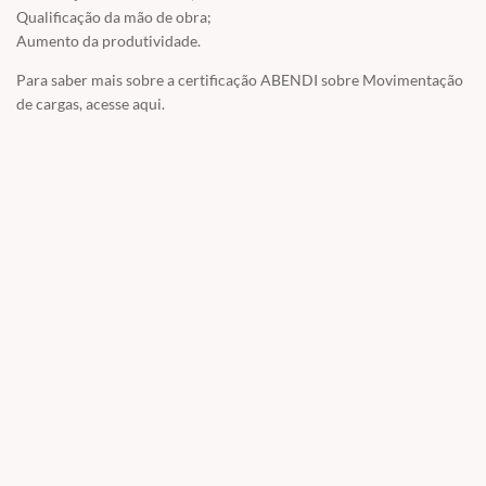
Qualificação da mão de obra;
Aumento da produtividade.
Para saber mais sobre a certificação ABENDI sobre Movimentação
de cargas,
acesse aqui.