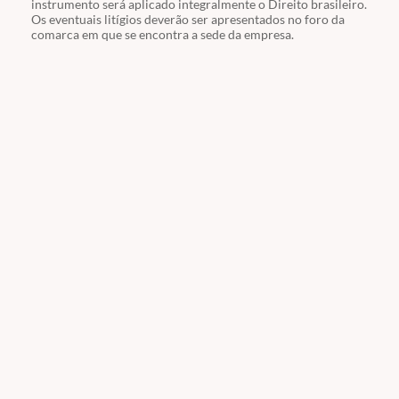
instrumento será aplicado integralmente o Direito brasileiro.
Os eventuais litígios deverão ser apresentados no foro da
comarca em que se encontra a sede da empresa.